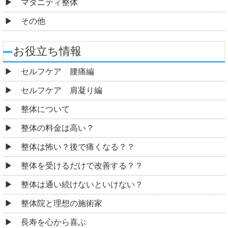
マタニティ整体
その他
お役立ち情報
セルフケア 腰痛編
セルフケア 肩凝り編
整体について
整体の料金は高い？
整体は怖い？後で痛くなる？？
整体を受けるだけで改善する？？
整体は通い続けないといけない？
整体院と理想の施術家
長寿を心から喜ぶ