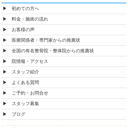
初めての方へ
料金・施術の流れ
お客様の声
医療関係者・専門家からの推薦状
全国の有名整骨院・整体院からの推薦状
院情報・アクセス
スタッフ紹介
よくある質問
ご予約・お問合せ
スタッフ募集
ブログ