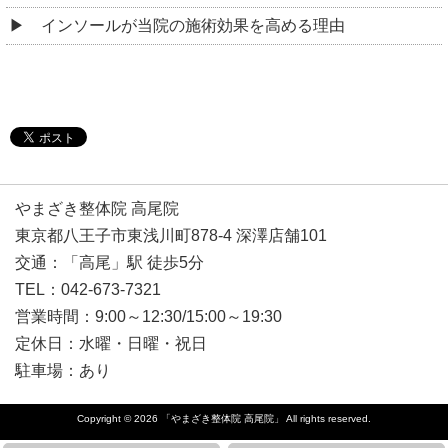
インソールが当院の施術効果を高める理由
やまざき整体院 高尾院
東京都八王子市東浅川町878-4 深澤店舗101
交通：「高尾」駅 徒歩5分
TEL：042-673-7321
営業時間：9:00～12:30/15:00～19:30
定休日：水曜・日曜・祝日
駐車場：あり
Copyright © 2026
「やまざき整体院 高尾院」
All rights reserved.