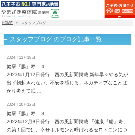
HOME
スタッフブログ
スタッフブログ のブログ記事一覧
2024年11月19日
健康『腸』寿 ４
2023年1月12日発行 西の風新聞掲載 新年早々やる気が
出ず朝起きれない、不安を感じる、ネガティブなことば
かり考えて眠 …
2024年10月12日
健康『腸』寿 ３
2022年12月8日発行 西の風新聞掲載 「健康『腸』寿」
の第１回では、幸せホルモンと呼ばれるセロトニンにつ