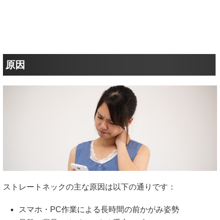
原因
ストレートネックの主な原因は以下の通りです：
スマホ・PC作業による長時間の前かがみ姿勢