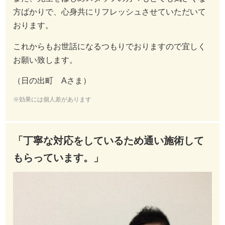
方ばかりで、心身共にリフレッシュさせていただいて
おります。
これからもお世話になるつもりでおりますので宜しく
お願い致します。
（日の出町 Aさま）
※効果には個人差があります
「丁寧な対応をしているため通い施術して
もらっています。」