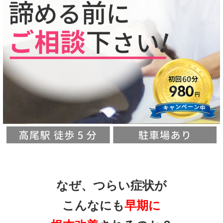
なぜ、つらい症状が
こんなにも
早期に