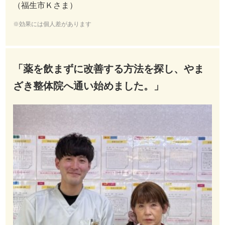
（福生市Ｋさま）
※効果には個人差があります
「薬を飲まずに改善する方法を探し、やま
ざき整体院へ通い始めました。」