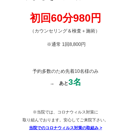
初回60分980
円
（カウンセリング＆検査＋施術）
※通常 1回8,800円
予約多数のため先着10名様のみ
3名
→
あと
※当院では、コロナウィルス対策に
取り組んでおります。安心してご来院下さい。
当院でのコロナウィルス対策の取組み
>