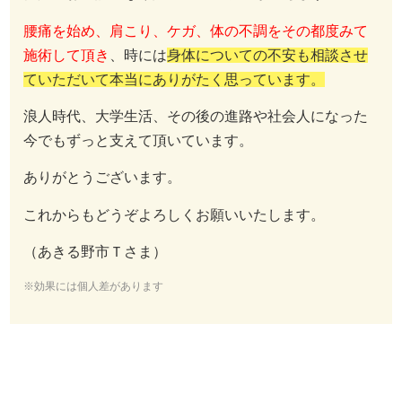
腰痛を始め、肩こり、ケガ、体の不調をその都度みて
施術して頂き
、時には
身体についての不安も相談させ
ていただいて本当にありがたく思っています。
浪人時代、大学生活、その後の進路や社会人になった
今でもずっと支えて頂いています。
ありがとうございます。
これからもどうぞよろしくお願いいたします。
（あきる野市Ｔさま）
※効果には個人差があります