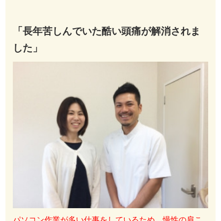
「長年苦しんでいた酷い頭痛が解消されま
した」
パソコン作業が多い仕事をしているため、慢性の肩こ