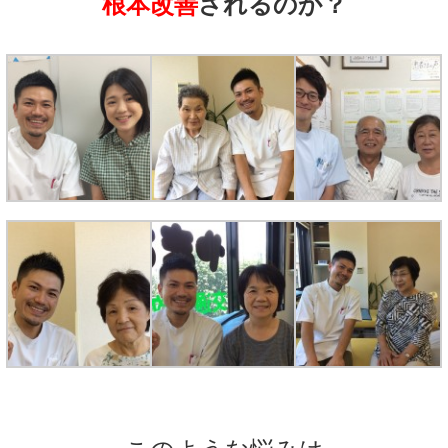
根本改善
されるのか？