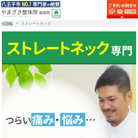
HOME
ストレートネック