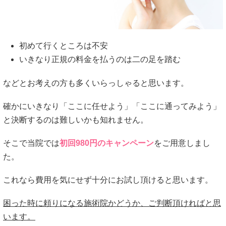
初めて行くところは不安
いきなり正規の料金を払うのは二の足を踏む
などとお考えの方も多くいらっしゃると思います。
確かにいきなり「ここに任せよう」「ここに通ってみよう」
と決断するのは難しいかも知れません。
そこで当院では
初回980円のキャンペーン
をご用意しまし
た。
これなら費用を気にせず十分にお試し頂けると思います。
困った時に頼りになる施術院かどうか、ご判断頂ければと思
います。