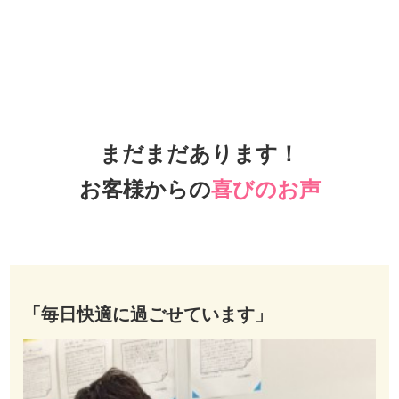
まだまだあります！
お客様からの
喜びのお声
「毎日快適に過ごせています」