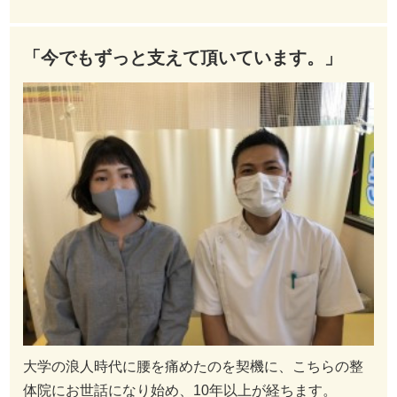
「今でもずっと支えて頂いています。」
大学の浪人時代に腰を痛めたのを契機に、こちらの整
体院にお世話になり始め、10年以上が経ちます。