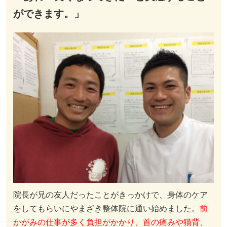
ができます。」
院長が兄の友人だったことがきっかけで、身体のケア
をしてもらいにやまざき整体院に通い始めました。
前
かがみの仕事が多く負担がかかり、首の痛みや猫背、