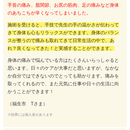
手首の痛み、股関節、お尻の筋肉、足の痛みなど身体
のあちこちが辛くなってしまいました。
施術を受けると、手技で先生の手の温かさが伝わって
きて身体も心もリラックスができます。身体のバラン
スが整うので痛みも取れてきて日常生活の中で、あ
れ？良くなってきた！と実感することができます。
身体の痛みで悩んでいる方はたくさんいらっしゃると
思います。日々のケアが大事だと思いますが、なかな
か自分ではできないのでとっても助かります。痛みを
取ってくれるので、また元気に仕事や日々の生活に向
かうことができます！
（福生市 Tさま）
※効果には個人差があります