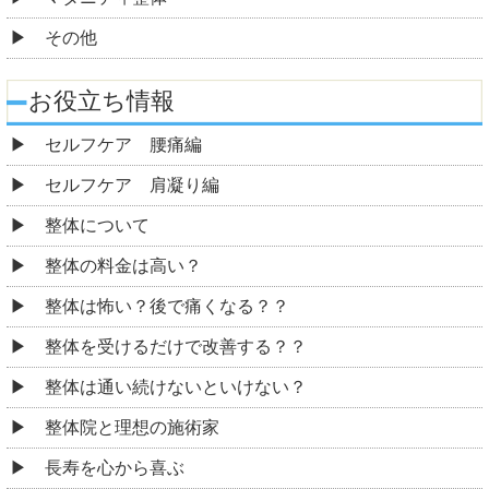
その他
お役立ち情報
セルフケア 腰痛編
セルフケア 肩凝り編
整体について
整体の料金は高い？
整体は怖い？後で痛くなる？？
整体を受けるだけで改善する？？
整体は通い続けないといけない？
整体院と理想の施術家
長寿を心から喜ぶ