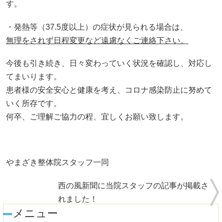
す。
・発熱等（37.5度以上）の症状が見られる場合は、
無理をされず日程変更など遠慮なくご連絡下さい。
今後も引き続き、日々変わっていく状況を確認し、対応し
てまいります。
患者様の安全安心と健康を考え、コロナ感染防止に努めて
いく所存です。
何卒、ご理解ご協力の程、宜しくお願い致します。
やまざき整体院スタッフ一同
西の風新聞に当院スタッフの記事が掲載さ
れました！
メニュー