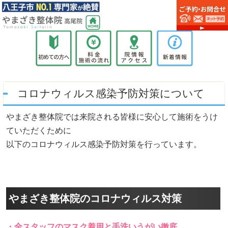
コロナウィルス感染予防対策について
やまざき整体院では来院される皆様に安心して施術をうけ
ていただくために
以下のコロナウィルス感染予防対策を行っています。
やまざき整体院のコロナウィルス対策
・全スタッフのマスク着用と手洗いうがい徹底