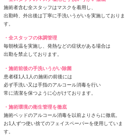
施術者含む全スタッフはマスクを着用し、
出勤時、外出後は丁寧に手洗いうがいを実施しておりま
す。
・全スタッフの体調管理
毎朝検温を実施し、発熱などの症状がある場合は
出勤を禁止しております。
・施術前後の手洗いうがい除菌
患者様1人1人の施術の前後には
必ず手洗い又は手指のアルコール消毒を行い
常に清潔を保つように心がけております。
・施術環境の衛生管理を徹底
施術ベッドのアルコール消毒を以前よりさらに徹底。
お1人ずつ使い捨てのフェイスペーパーを使用していま
す。