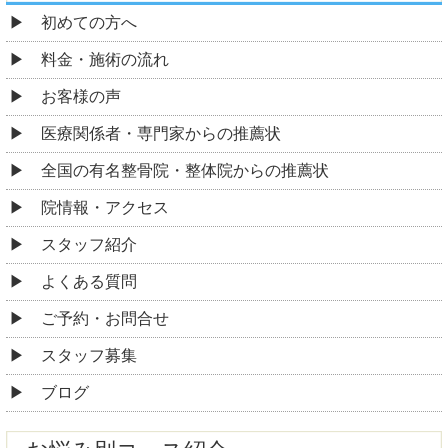
初めての方へ
料金・施術の流れ
お客様の声
医療関係者・専門家からの推薦状
全国の有名整骨院・整体院からの推薦状
院情報・アクセス
スタッフ紹介
よくある質問
ご予約・お問合せ
スタッフ募集
ブログ