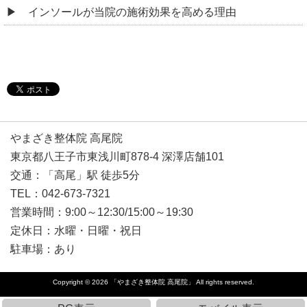
インソールが当院の施術効果を高める理由
やまざき整体院 高尾院
東京都八王子市東浅川町878-4 深澤店舗101
交通：「高尾」駅 徒歩5分
TEL：042-673-7321
営業時間：9:00～12:30/15:00～19:30
定休日：水曜・日曜・祝日
駐車場：あり
Copyright © 2026
「やまざき整体院 高尾院」
All rights reserved.