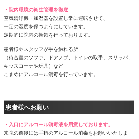
・院内環境の衛生管理を徹底
空気清浄機・加湿器を設置し常に運転させて、
一定の湿度を保つようにしています。
定期的に院内の換気を行っております。
患者様やスタッフが手を触れる所
（待合室のソファ、ドアノブ、トイレの取手、スリッパ、
キッズコーナや玩具）など
こまめにアルコール消毒を行っています。
患者様へお願い
・入口にアルコール消毒液を用意しております。
来院の前後には手指のアルコール消毒をお願いいたしま