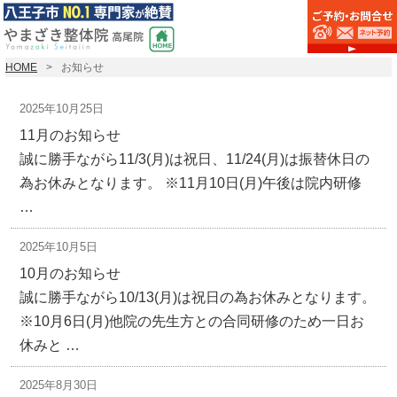
HOME
お知らせ
2025年10月25日
11月のお知らせ
誠に勝手ながら11/3(月)は祝日、11/24(月)は振替休日の
為お休みとなります。 ※11月10日(月)午後は院内研修
…
2025年10月5日
10月のお知らせ
誠に勝手ながら10/13(月)は祝日の為お休みとなります。
※10月6日(月)他院の先生方との合同研修のため一日お
休みと …
2025年8月30日