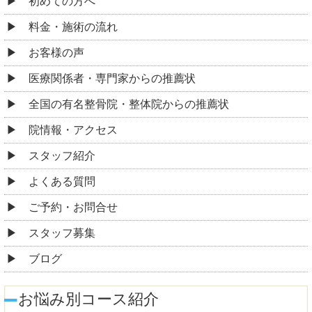
初めての方へ
料金・施術の流れ
お客様の声
医療関係者・専門家からの推薦状
全国の有名整骨院・整体院からの推薦状
院情報・アクセス
スタッフ紹介
よくある質問
ご予約・お問合せ
スタッフ募集
ブログ
お悩み別コース紹介