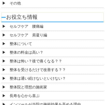
その他
お役立ち情報
セルフケア 腰痛編
セルフケア 肩凝り編
整体について
整体の料金は高い？
整体は怖い？後で痛くなる？？
整体を受けるだけで改善する？？
整体は通い続けないといけない？
整体院と理想の施術家
長寿を心から喜ぶ
インソールが当院の施術効果を高める理由