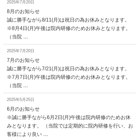
2025年7月20日
8月のお知らせ
誠に勝手ながら8/11(月)は祝日の為お休みとなります。
※8月4日(月)午後は院内研修のためお休みとなります。
（当院 …
2025年7月20日
7月のお知らせ
誠に勝手ながら7/21(月)は祝日の為お休みとなります。
※7月7日(月)午後は院内研修のためお休みとなります。
（当院 …
2025年5月25日
6月のお知らせ
※誠に勝手ながら6月2日(月)午後は院内研修のためお休
みとなります。 （当院では定期的に院内研修を行い、お
客様により良い …