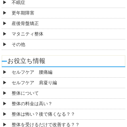
不眠症
更年期障害
産後骨盤矯正
マタニティ整体
その他
お役立ち情報
セルフケア 腰痛編
セルフケア 肩凝り編
整体について
整体の料金は高い？
整体は怖い？後で痛くなる？？
整体を受けるだけで改善する？？