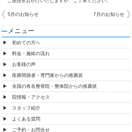
ご迷惑をおかけいたしますが、ご了承ください。
5月のお知らせ
7月のお知らせ
メニュー
初めての方へ
料金・施術の流れ
お客様の声
医療関係者・専門家からの推薦状
全国の有名整骨院・整体院からの推薦状
院情報・アクセス
スタッフ紹介
よくある質問
ご予約・お問合せ