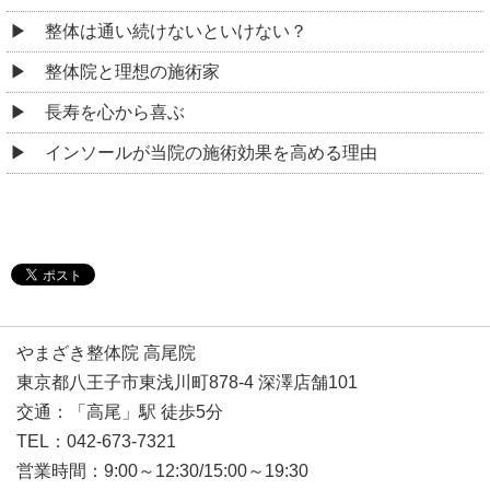
整体は通い続けないといけない？
整体院と理想の施術家
長寿を心から喜ぶ
インソールが当院の施術効果を高める理由
やまざき整体院 高尾院
東京都八王子市東浅川町878-4 深澤店舗101
交通：「高尾」駅 徒歩5分
TEL：042-673-7321
営業時間：9:00～12:30/15:00～19:30