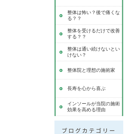
整体は怖い？後で痛くな
る？？
整体を受けるだけで改善
する？？
整体は通い続けないとい
けない？
整体院と理想の施術家
長寿を心から喜ぶ
インソールが当院の施術
効果を高める理由