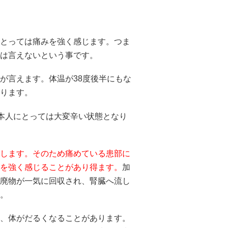
とっては痛みを強く感じます。つま
は言えないという事です。
が言えます。体温が38度後半にもな
ります。
、本人にとっては大変辛い状態となり
します。そのため痛めている患部に
を強く感じることがあり得ます。
加
廃物が一気に回収され、腎臓へ流し
。
、体がだるくなることがあります。