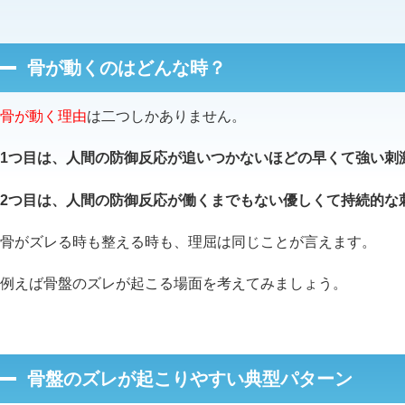
骨が動くのはどんな時？
骨が動く理由
は二つしかありません。
1つ目は、人間の防御反応が追いつかないほどの早くて強い刺
2つ目は、人間の防御反応が働くまでもない優しくて持続的な
骨がズレる時も整える時も、理屈は同じことが言えます。
例えば骨盤のズレが起こる場面を考えてみましょう。
骨盤のズレが起こりやすい典型パターン