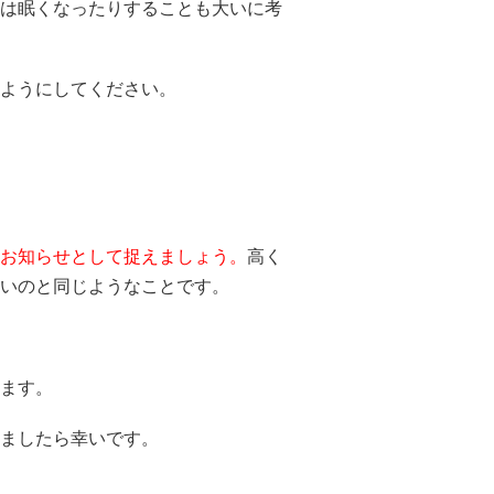
は眠くなったりすることも大いに考
ようにしてください。
お知らせとして捉えましょう。
高く
いのと同じようなことです。
ます。
ましたら幸いです。