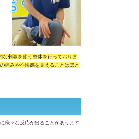
的な刺激を使う整体を行っておりま
の痛みや不快感を覚えることはほと
に様々な反応が出ることがあります