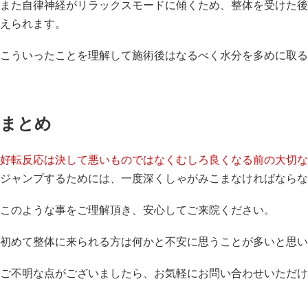
また自律神経がリラックスモードに傾くため、整体を受けた後
えられます。
こういったことを理解して施術後はなるべく水分を多めに取る
まとめ
好転反応は決して悪いものではなくむしろ良くなる前の大切な
ジャンプするためには、一度深くしゃがみこまなければならな
このような事をご理解頂き、安心してご来院ください。
初めて整体に来られる方は何かと不安に思うことが多いと思い
ご不明な点がございましたら、お気軽にお問い合わせいただけ