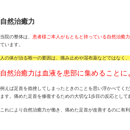
自然治癒力
当院の整体は、
患者様ご本人がもともと持っている自然治癒力
ています。
人の体が治る唯一の要因は、痛み止めや湿布薬などではなく、
自然治癒力は血液を患部に集めることに
例えば足首を捻挫してしまったときのことを思い浮かべてくだ
ます。痛めた足首を修復するための大切な1歩目の反応として
これにより自然治癒力が働き、痛めた足首が改善するのに有利