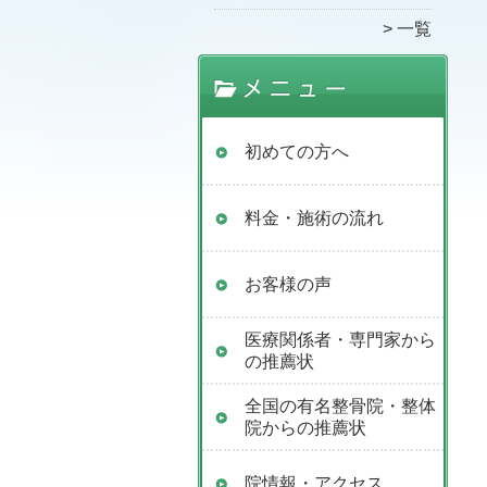
一覧
初めての方へ
料金・施術の流れ
お客様の声
医療関係者・専門家から
の推薦状
全国の有名整骨院・整体
院からの推薦状
院情報・アクセス