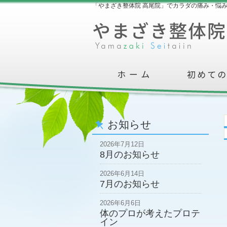
「やまざき整体院 高尾院」でカラダの痛み・悩
お知らせ
2026年7月12日
8月のお知らせ
2026年6月14日
7月のお知らせ
2026年6月6日
体のプロが考えたプロテ
イン