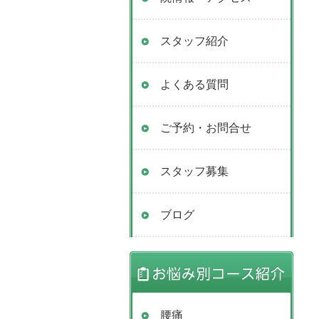
スタッフ紹介
よくある質問
ご予約・お問合せ
スタッフ募集
ブログ
腰痛